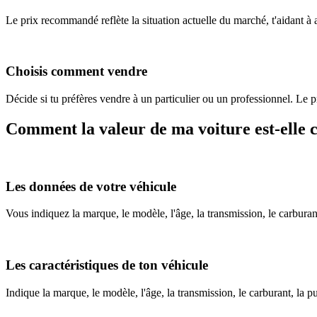
Le prix recommandé reflète la situation actuelle du marché, t'aidant à a
Choisis comment vendre
Décide si tu préfères vendre à un particulier ou un professionnel. Le pr
Comment la valeur de ma voiture est-elle c
Les données de votre véhicule
Vous indiquez la marque, le modèle, l'âge, la transmission, le carburant
Les caractéristiques de ton véhicule
Indique la marque, le modèle, l'âge, la transmission, le carburant, la p