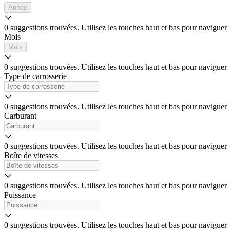
Année
0 suggestions trouvées. Utilisez les touches haut et bas pour naviguer
Mois
Mois
0 suggestions trouvées. Utilisez les touches haut et bas pour naviguer
Type de carrosserie
0 suggestions trouvées. Utilisez les touches haut et bas pour naviguer
Carburant
0 suggestions trouvées. Utilisez les touches haut et bas pour naviguer
Boîte de vitesses
0 suggestions trouvées. Utilisez les touches haut et bas pour naviguer
Puissance
0 suggestions trouvées. Utilisez les touches haut et bas pour naviguer