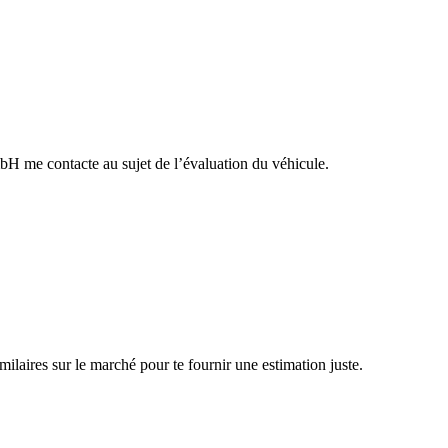
H me contacte au sujet de l’évaluation du véhicule.
similaires sur le marché pour te fournir une estimation juste.