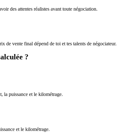
voir des attentes réalistes avant toute négociation.
ix de vente final dépend de toi et tes talents de négociateur.
alculée ?
, la puissance et le kilométrage.
uissance et le kilométrage.