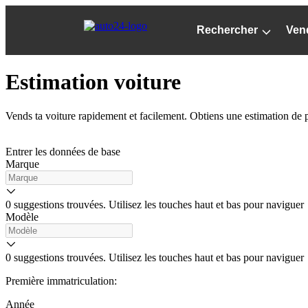
Passer
au
Rechercher
Ven
contenu
principal
Estimation voiture
Vends ta voiture rapidement et facilement. Obtiens une estimation de 
Entrer les données de base
Marque
0 suggestions trouvées. Utilisez les touches haut et bas pour naviguer
Modèle
0 suggestions trouvées. Utilisez les touches haut et bas pour naviguer
Première immatriculation:
Année