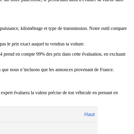
, puissance, kilométrage et type de transmission. Notre outil compare
as le prix exact auquel tu vendras ta voiture.
4 prend en compte 99% des prix dans cette évaluation, en excluant
son que nous n’incluons que les annonces provenant de France.
expert évaluera la valeur précise de ton véhicule en prenant en
Haut