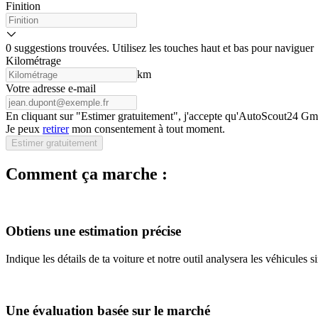
Finition
0 suggestions trouvées. Utilisez les touches haut et bas pour naviguer
Kilométrage
km
Votre adresse e-mail
En cliquant sur "Estimer gratuitement", j'accepte qu'AutoScout24 Gmb
Je peux
retirer
mon consentement à tout moment.
Estimer gratuitement
Comment ça marche :
Obtiens une estimation précise
Indique les détails de ta voiture et notre outil analysera les véhicules 
Une évaluation basée sur le marché