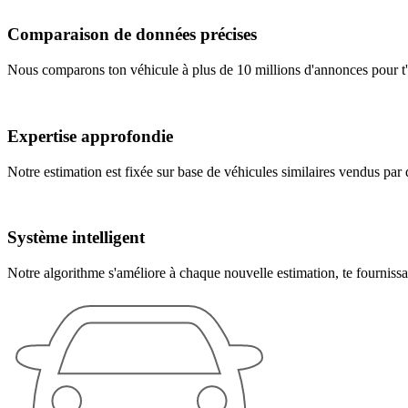
Comparaison de données précises
Nous comparons ton véhicule à plus de 10 millions d'annonces pour t'a
Expertise approfondie
Notre estimation est fixée sur base de véhicules similaires vendus par d
Système intelligent
Notre algorithme s'améliore à chaque nouvelle estimation, te fournissan