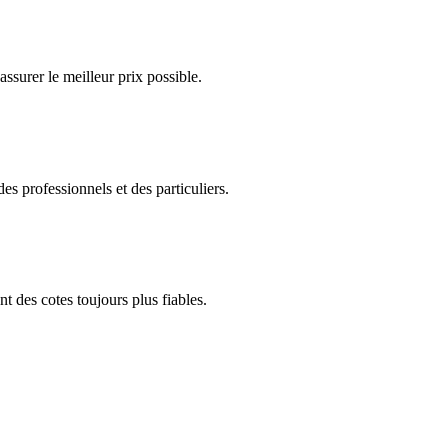
ssurer le meilleur prix possible.
es professionnels et des particuliers.
t des cotes toujours plus fiables.