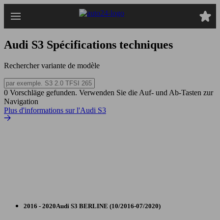
Passer
au
contenu
principal
Audi S3
Spécifications techniques
Rechercher variante de modèle
0 Vorschläge gefunden. Verwenden Sie die Auf- und Ab-Tasten zur
Navigation
Plus d'informations sur l'Audi S3
2016 - 2020
Audi
S3 BERLINE (10/2016-07/2020)