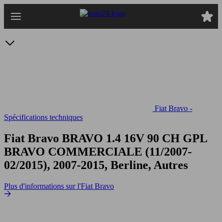
Passer
au
contenu
principal
Fiat Bravo -
Spécifications techniques
Fiat Bravo BRAVO 1.4 16V 90 CH GPL
BRAVO COMMERCIALE (11/2007-
02/2015), 2007-2015, Berline, Autres
Plus d'informations sur l'Fiat Bravo