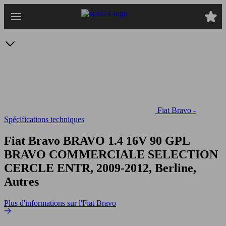
Passer
au
contenu
principal
Fiat Bravo -
Spécifications techniques
Fiat Bravo BRAVO 1.4 16V 90 GPL
BRAVO COMMERCIALE SELECTION
CERCLE ENTR, 2009-2012, Berline,
Autres
Plus d'informations sur l'Fiat Bravo