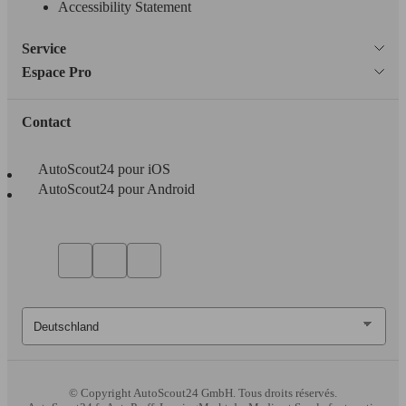
Accessibility Statement
Service
Espace Pro
Contact
AutoScout24 pour iOS
AutoScout24 pour Android
© Copyright
AutoScout24 GmbH. Tous droits réservés.