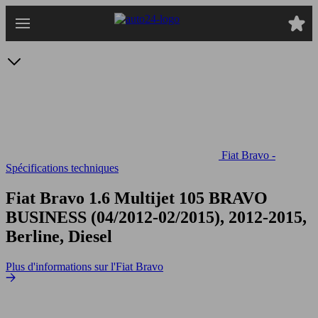
Passer
au
contenu
principal
Fiat Bravo -
Spécifications techniques
Fiat Bravo 1.6 Multijet 105
BRAVO
BUSINESS (04/2012-02/2015), 2012-2015,
Berline, Diesel
Plus d'informations sur l'Fiat Bravo