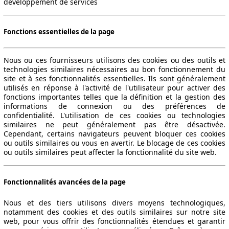
développement de services
Fonctions essentielles de la page
Nous ou ces fournisseurs utilisons des cookies ou des outils et
technologies similaires nécessaires au bon fonctionnement du
site et à ses fonctionnalités essentielles. Ils sont généralement
utilisés en réponse à l'activité de l'utilisateur pour activer des
fonctions importantes telles que la définition et la gestion des
informations de connexion ou des préférences de
confidentialité. L'utilisation de ces cookies ou technologies
similaires ne peut généralement pas être désactivée.
Cependant, certains navigateurs peuvent bloquer ces cookies
ou outils similaires ou vous en avertir. Le blocage de ces cookies
ou outils similaires peut affecter la fonctionnalité du site web.
Fonctionnalités avancées de la page
Nous et des tiers utilisons divers moyens technologiques,
notamment des cookies et des outils similaires sur notre site
web, pour vous offrir des fonctionnalités étendues et garantir