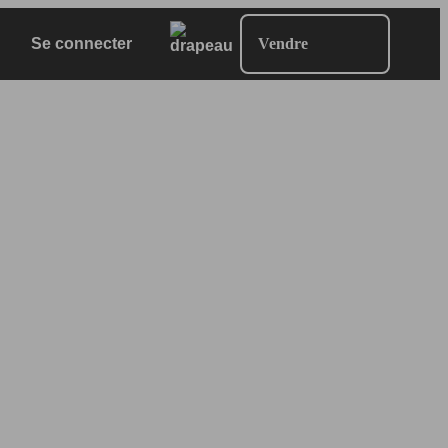
Se connecter
Vendre