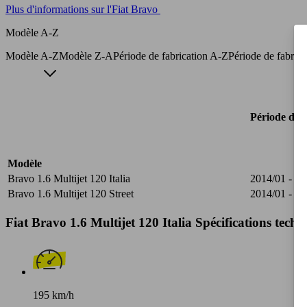
Plus d'informations sur l'Fiat Bravo
Modèle A-Z
Modèle A-Z
Modèle Z-A
Période de fabrication A-Z
Période de fabric
Période de f
Modèle
Bravo 1.6 Multijet 120 Italia
2014/01 - 20
Bravo 1.6 Multijet 120 Street
2014/01 - 20
Fiat Bravo 1.6 Multijet 120 Italia Spécifications techn
195 km/h