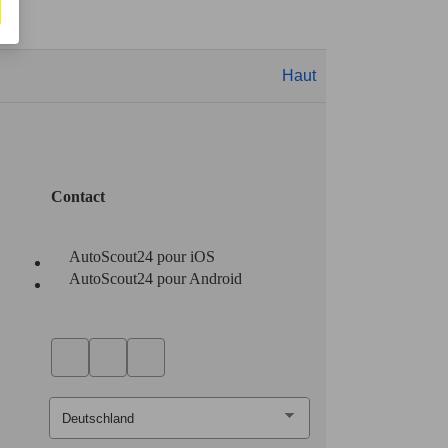
Haut
Contact
AutoScout24 pour iOS
AutoScout24 pour Android