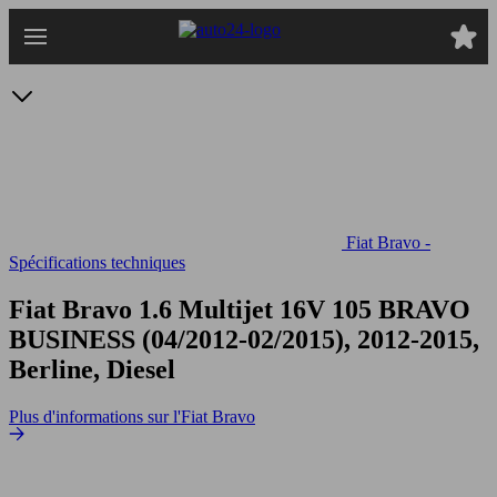
Passer
au
contenu
principal
Fiat Bravo -
Spécifications techniques
Fiat Bravo 1.6 Multijet 16V 105
BRAVO
BUSINESS (04/2012-02/2015), 2012-2015,
Berline, Diesel
Plus d'informations sur l'Fiat Bravo