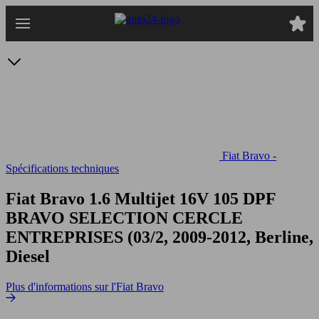
Passer
au
contenu
principal
Fiat Bravo -
Spécifications techniques
Fiat Bravo 1.6 Multijet 16V 105 DPF
BRAVO SELECTION CERCLE
ENTREPRISES (03/2, 2009-2012, Berline,
Diesel
Plus d'informations sur l'Fiat Bravo