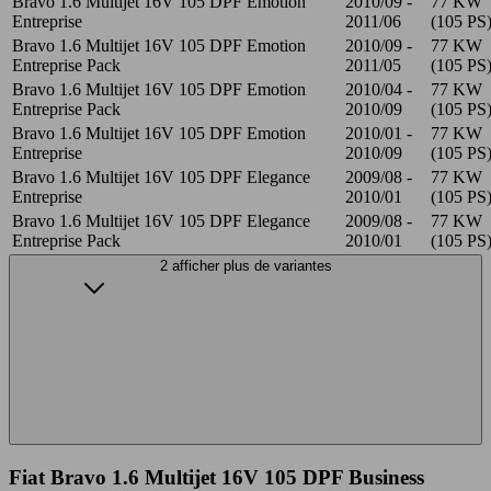
Bravo 1.6 Multijet 16V 105 DPF Emotion
2010/09 -
77 KW
Entreprise
2011/06
(105 PS
Bravo 1.6 Multijet 16V 105 DPF Emotion
2010/09 -
77 KW
Entreprise Pack
2011/05
(105 PS
Bravo 1.6 Multijet 16V 105 DPF Emotion
2010/04 -
77 KW
Entreprise Pack
2010/09
(105 PS
Bravo 1.6 Multijet 16V 105 DPF Emotion
2010/01 -
77 KW
Entreprise
2010/09
(105 PS
Bravo 1.6 Multijet 16V 105 DPF Elegance
2009/08 -
77 KW
Entreprise
2010/01
(105 PS
Bravo 1.6 Multijet 16V 105 DPF Elegance
2009/08 -
77 KW
Entreprise Pack
2010/01
(105 PS
2 afficher plus de variantes
Fiat Bravo 1.6 Multijet 16V 105 DPF Business