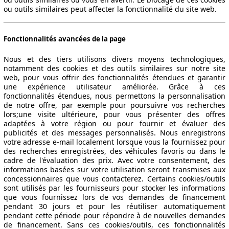
ou outils similaires peut affecter la fonctionnalité du site web.
Fonctionnalités avancées de la page
Nous et des tiers utilisons divers moyens technologiques,
notamment des cookies et des outils similaires sur notre site
web, pour vous offrir des fonctionnalités étendues et garantir
une expérience utilisateur améliorée. Grâce à ces
fonctionnalités étendues, nous permettons la personnalisation
de notre offre, par exemple pour poursuivre vos recherches
lors;une visite ultérieure, pour vous présenter des offres
adaptées à votre région ou pour fournir et évaluer des
publicités et des messages personnalisés. Nous enregistrons
votre adresse e-mail localement lorsque vous la fournissez pour
des recherches enregistrées, des véhicules favoris ou dans le
cadre de l'évaluation des prix. Avec votre consentement, des
informations basées sur votre utilisation seront transmises aux
concessionnaires que vous contacterez. Certains cookies/outils
sont utilisés par les fournisseurs pour stocker les informations
que vous fournissez lors de vos demandes de financement
pendant 30 jours et pour les réutiliser automatiquement
pendant cette période pour répondre à de nouvelles demandes
de financement. Sans ces cookies/outils, ces fonctionnalités