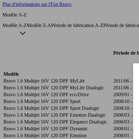
Plus d'informations sur l'Fiat Bravo
Modèle A-Z
Modèle A-Z
Modèle Z-A
Période de fabrication A-Z
Période de fabric
Période de f
Modèle
Bravo 1.6 Multijet 16V 120 DPF MyLife
2011/06 - 20
Bravo 1.6 Multijet 16V 120 DPF MyLife Dualogic
2011/06 - 20
Bravo 1.6 Multijet 16V 120 DPF eco:Drive
2009/01 - 20
Bravo 1.6 Multijet 16V 120 DPF Sport
2008/10 - 20
Bravo 1.6 Multijet 16V 120 DPF Sport Dualogic
2008/10 - 20
Bravo 1.6 Multijet 16V 120 DPF Emotion Dualogic
2008/03 - 20
Bravo 1.6 Multijet 16V 120 DPF Elegance Dualogic
2008/03 - 20
Bravo 1.6 Multijet 16V 120 DPF Dynamic
2008/01 - 20
Bravo 1.6 Multijet 16V 120 DPF Emotion
2008/01 - 20