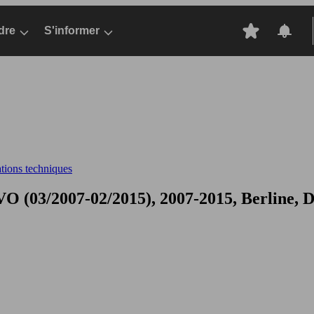
dre
S'informer
ations techniques
 (03/2007-02/2015), 2007-2015, Berline, D