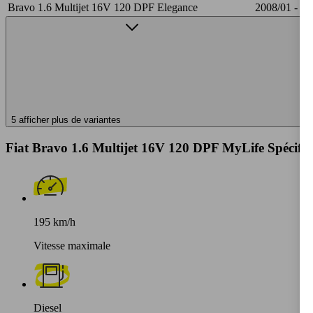
Bravo 1.6 Multijet 16V 120 DPF Elegance
2008/01 - 20
5 afficher plus de variantes
Fiat Bravo 1.6 Multijet 16V 120 DPF MyLife Spécific
195 km/h
Vitesse maximale
Diesel