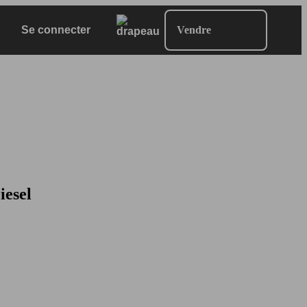
Se connecter
Vendre
iesel