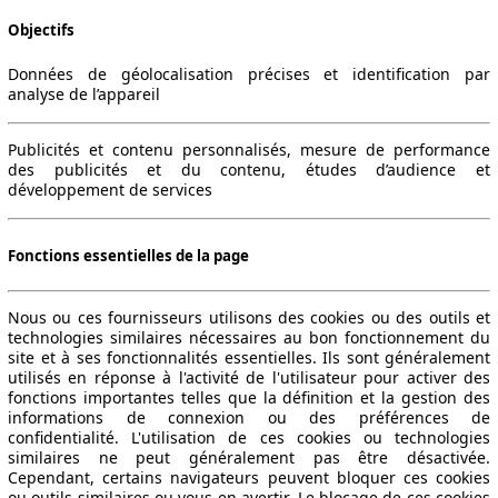
Objectifs
Données de géolocalisation précises et identification par
analyse de l’appareil
Publicités et contenu personnalisés, mesure de performance
des publicités et du contenu, études d’audience et
développement de services
Fonctions essentielles de la page
Nous ou ces fournisseurs utilisons des cookies ou des outils et
technologies similaires nécessaires au bon fonctionnement du
site et à ses fonctionnalités essentielles. Ils sont généralement
utilisés en réponse à l'activité de l'utilisateur pour activer des
fonctions importantes telles que la définition et la gestion des
informations de connexion ou des préférences de
confidentialité. L'utilisation de ces cookies ou technologies
similaires ne peut généralement pas être désactivée.
Cependant, certains navigateurs peuvent bloquer ces cookies
ou outils similaires ou vous en avertir. Le blocage de ces cookies