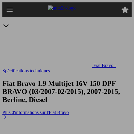
Passer
au
contenu
principal
Fiat Bravo -
Spécifications techniques
Fiat Bravo 1.9 Multijet 16V 150 DPF
BRAVO (03/2007-02/2015), 2007-2015,
Berline, Diesel
Plus d'informations sur l'Fiat Bravo