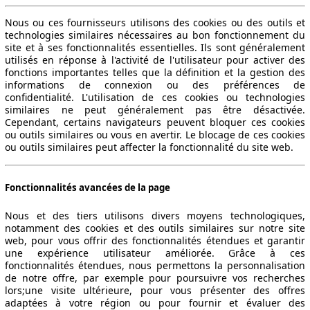
Nous ou ces fournisseurs utilisons des cookies ou des outils et
technologies similaires nécessaires au bon fonctionnement du
site et à ses fonctionnalités essentielles. Ils sont généralement
utilisés en réponse à l'activité de l'utilisateur pour activer des
fonctions importantes telles que la définition et la gestion des
informations de connexion ou des préférences de
confidentialité. L'utilisation de ces cookies ou technologies
similaires ne peut généralement pas être désactivée.
Cependant, certains navigateurs peuvent bloquer ces cookies
ou outils similaires ou vous en avertir. Le blocage de ces cookies
ou outils similaires peut affecter la fonctionnalité du site web.
Fonctionnalités avancées de la page
Nous et des tiers utilisons divers moyens technologiques,
notamment des cookies et des outils similaires sur notre site
web, pour vous offrir des fonctionnalités étendues et garantir
une expérience utilisateur améliorée. Grâce à ces
fonctionnalités étendues, nous permettons la personnalisation
de notre offre, par exemple pour poursuivre vos recherches
lors;une visite ultérieure, pour vous présenter des offres
adaptées à votre région ou pour fournir et évaluer des