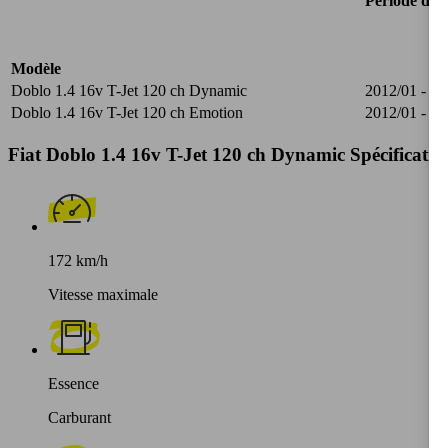
Période de f
Modèle
Doblo 1.4 16v T-Jet 120 ch Dynamic
2012/01 - 20
Doblo 1.4 16v T-Jet 120 ch Emotion
2012/01 - 20
Fiat Doblo 1.4 16v T-Jet 120 ch Dynamic Spécificatio
172 km/h
Vitesse maximale
Essence
Carburant