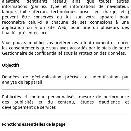
aléatoire, identifiants réseau) ainsi que toutes autres
informations (par ex. type et informations de navigateur,
langue, taille d’écran, technologies prises en charge, etc.)
peuvent être conservés ou lus sur votre appareil pour
reconnaître celui-ci à chacune de ses connexions à une
application ou à un site Web, pour une ou plusieurs des
finalités présentées ici.
Vous pouvez modifier vos préférences à tout moment et retirer
les consentements que vous avez accordés par le biais de notre
Gestionnaire de confidentialité sous la Protection des données.
Objectifs
Données de géolocalisation précises et identification par
analyse de l’appareil
Publicités et contenu personnalisés, mesure de performance
des publicités et du contenu, études d’audience et
développement de services
Fonctions essentielles de la page