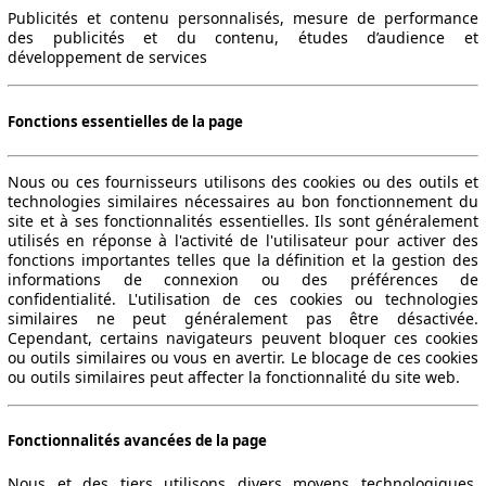
Publicités et contenu personnalisés, mesure de performance
des publicités et du contenu, études d’audience et
développement de services
Fonctions essentielles de la page
Nous ou ces fournisseurs utilisons des cookies ou des outils et
technologies similaires nécessaires au bon fonctionnement du
site et à ses fonctionnalités essentielles. Ils sont généralement
utilisés en réponse à l'activité de l'utilisateur pour activer des
fonctions importantes telles que la définition et la gestion des
informations de connexion ou des préférences de
confidentialité. L'utilisation de ces cookies ou technologies
similaires ne peut généralement pas être désactivée.
Cependant, certains navigateurs peuvent bloquer ces cookies
ou outils similaires ou vous en avertir. Le blocage de ces cookies
ou outils similaires peut affecter la fonctionnalité du site web.
Fonctionnalités avancées de la page
Nous et des tiers utilisons divers moyens technologiques,