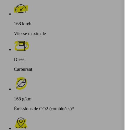
168 km/h
Vitesse maximale
Diesel
Carburant
168 g/km
Émissions de CO2 (combinées)*