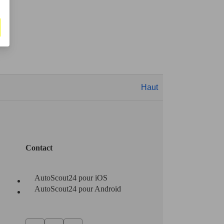
Haut
Contact
AutoScout24 pour iOS
AutoScout24 pour Android