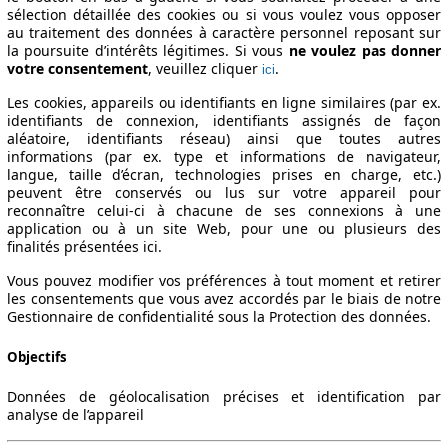
sélection détaillée des cookies ou si vous voulez vous opposer
au traitement des données à caractère personnel reposant sur
la poursuite d’intérêts légitimes. Si vous
ne voulez pas donner
votre consentement
, veuillez cliquer
.
ici
Les cookies, appareils ou identifiants en ligne similaires (par ex.
identifiants de connexion, identifiants assignés de façon
aléatoire, identifiants réseau) ainsi que toutes autres
informations (par ex. type et informations de navigateur,
langue, taille d’écran, technologies prises en charge, etc.)
peuvent être conservés ou lus sur votre appareil pour
reconnaître celui-ci à chacune de ses connexions à une
application ou à un site Web, pour une ou plusieurs des
finalités présentées ici.
Vous pouvez modifier vos préférences à tout moment et retirer
les consentements que vous avez accordés par le biais de notre
Gestionnaire de confidentialité sous la Protection des données.
Objectifs
Données de géolocalisation précises et identification par
analyse de l’appareil