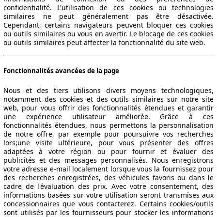
confidentialité. L'utilisation de ces cookies ou technologies
similaires ne peut généralement pas être désactivée.
Cependant, certains navigateurs peuvent bloquer ces cookies
ou outils similaires ou vous en avertir. Le blocage de ces cookies
ou outils similaires peut affecter la fonctionnalité du site web.
Fonctionnalités avancées de la page
Nous et des tiers utilisons divers moyens technologiques,
notamment des cookies et des outils similaires sur notre site
web, pour vous offrir des fonctionnalités étendues et garantir
une expérience utilisateur améliorée. Grâce à ces
fonctionnalités étendues, nous permettons la personnalisation
de notre offre, par exemple pour poursuivre vos recherches
lors;une visite ultérieure, pour vous présenter des offres
adaptées à votre région ou pour fournir et évaluer des
publicités et des messages personnalisés. Nous enregistrons
votre adresse e-mail localement lorsque vous la fournissez pour
des recherches enregistrées, des véhicules favoris ou dans le
cadre de l'évaluation des prix. Avec votre consentement, des
informations basées sur votre utilisation seront transmises aux
concessionnaires que vous contacterez. Certains cookies/outils
sont utilisés par les fournisseurs pour stocker les informations