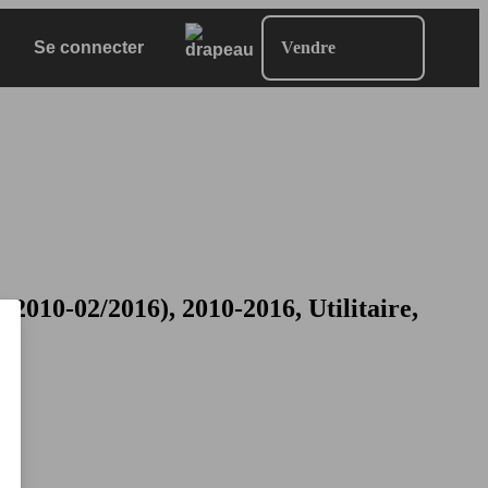
Se connecter
Vendre
0-02/2016), 2010-2016, Utilitaire,