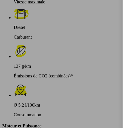
Vitesse maximale
Diesel
Carburant
137 g/km
Émissions de CO2 (combinées)*
Ø 5.2 l/100km
Consommation
Moteur et Puissance