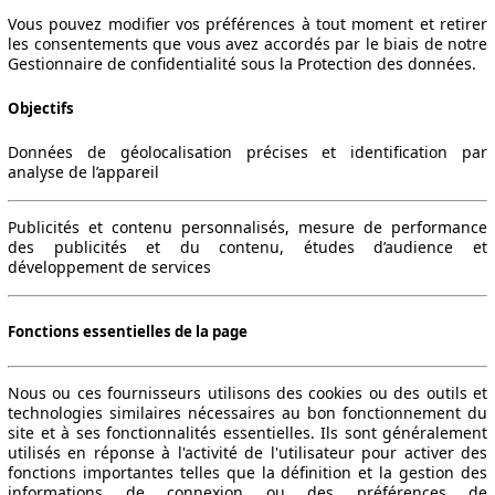
Vous pouvez modifier vos préférences à tout moment et retirer
les consentements que vous avez accordés par le biais de notre
Gestionnaire de confidentialité sous la Protection des données.
Objectifs
Données de géolocalisation précises et identification par
analyse de l’appareil
Publicités et contenu personnalisés, mesure de performance
des publicités et du contenu, études d’audience et
développement de services
Fonctions essentielles de la page
Nous ou ces fournisseurs utilisons des cookies ou des outils et
technologies similaires nécessaires au bon fonctionnement du
site et à ses fonctionnalités essentielles. Ils sont généralement
utilisés en réponse à l'activité de l'utilisateur pour activer des
fonctions importantes telles que la définition et la gestion des
informations de connexion ou des préférences de