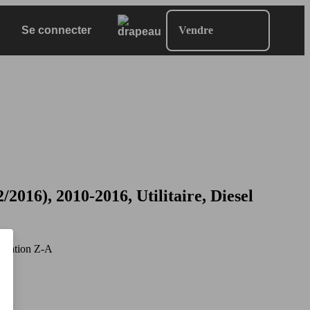
Se connecter
Vendre
6), 2010-2016, Utilitaire, Diesel
mation Z-A