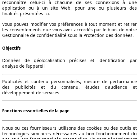
reconnaître celui-ci à chacune de ses connexions à une
application ou à un site Web, pour une ou plusieurs des
finalités présentées ici.
Vous pouvez modifier vos préférences à tout moment et retirer
les consentements que vous avez accordés par le biais de notre
Gestionnaire de confidentialité sous la Protection des données.
Objectifs
Données de géolocalisation précises et identification par
analyse de l’appareil
Publicités et contenu personnalisés, mesure de performance
des publicités et du contenu, études d’audience et
développement de services
Fonctions essentielles de la page
Nous ou ces fournisseurs utilisons des cookies ou des outils et
technologies similaires nécessaires au bon fonctionnement du