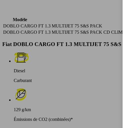
Pé
Modèle
DOBLO CARGO FT 1.3 MULTIJET 75 S&S PACK
20
DOBLO CARGO FT 1.3 MULTIJET 75 S&S PACK CD CLIM
20
Fiat DOBLO CARGO FT 1.3 MULTIJET 75 S&S PACK 
Diesel
Carburant
129 g/km
Émissions de CO2 (combinées)*