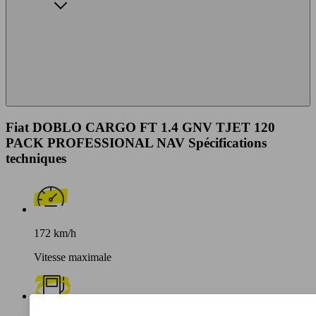
Fiat DOBLO CARGO FT 1.4 GNV TJET 120
PACK PROFESSIONAL NAV Spécifications
techniques
172 km/h
Vitesse maximale