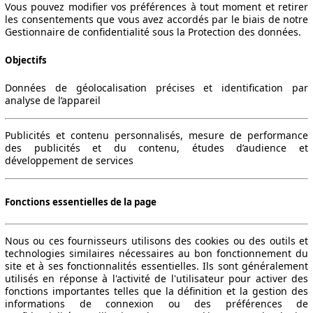
Vous pouvez modifier vos préférences à tout moment et retirer
les consentements que vous avez accordés par le biais de notre
Gestionnaire de confidentialité sous la Protection des données.
Objectifs
Données de géolocalisation précises et identification par
analyse de l’appareil
Publicités et contenu personnalisés, mesure de performance
des publicités et du contenu, études d’audience et
développement de services
Fonctions essentielles de la page
Nous ou ces fournisseurs utilisons des cookies ou des outils et
technologies similaires nécessaires au bon fonctionnement du
site et à ses fonctionnalités essentielles. Ils sont généralement
utilisés en réponse à l'activité de l'utilisateur pour activer des
fonctions importantes telles que la définition et la gestion des
informations de connexion ou des préférences de