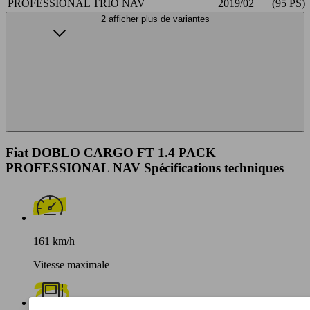
PROFESSIONAL TRIO NAV
2019/02
(95 PS)
2 afficher plus de variantes
Fiat DOBLO CARGO FT 1.4 PACK
PROFESSIONAL NAV Spécifications techniques
161 km/h
Vitesse maximale