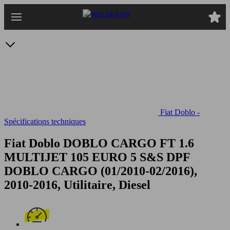
Passer
au
contenu
principal
Fiat Doblo -
Spécifications techniques
Fiat Doblo DOBLO CARGO FT 1.6
MULTIJET 105 EURO 5 S&S DPF
DOBLO CARGO (01/2010-02/2016),
2010-2016, Utilitaire, Diesel