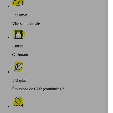
172 km/h
Vitesse maximale
Autres
Carburant
173 g/km
Émissions de CO2 (combinées)*