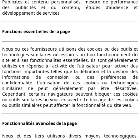
Publicités et contenu personnalisés, mesure de performance
des publicités et du contenu, études d’audience et
développement de services
Fonctions essentielles de la page
Nous ou ces fournisseurs utilisons des cookies ou des outils et
technologies similaires nécessaires au bon fonctionnement du
site et à ses fonctionnalités essentielles. Ils sont généralement
utilisés en réponse à l'activité de l'utilisateur pour activer des
fonctions importantes telles que la définition et la gestion des
informations de connexion ou des préférences de
confidentialité. L'utilisation de ces cookies ou technologies
similaires ne peut généralement pas être désactivée.
Cependant, certains navigateurs peuvent bloquer ces cookies
ou outils similaires ou vous en avertir. Le blocage de ces cookies
ou outils similaires peut affecter la fonctionnalité du site web.
Fonctionnalités avancées de la page
Nous et des tiers utilisons divers moyens technologiques,