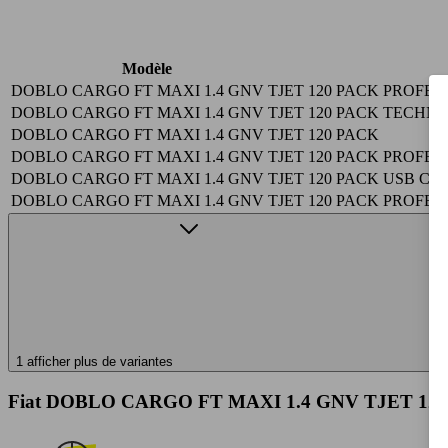
Modèle
DOBLO CARGO FT MAXI 1.4 GNV TJET 120 PACK PROFE
DOBLO CARGO FT MAXI 1.4 GNV TJET 120 PACK TECHN
DOBLO CARGO FT MAXI 1.4 GNV TJET 120 PACK
DOBLO CARGO FT MAXI 1.4 GNV TJET 120 PACK PROFE
DOBLO CARGO FT MAXI 1.4 GNV TJET 120 PACK USB CL
DOBLO CARGO FT MAXI 1.4 GNV TJET 120 PACK PROFES
1 afficher plus de variantes
Fiat DOBLO CARGO FT MAXI 1.4 GNV TJET 120 P