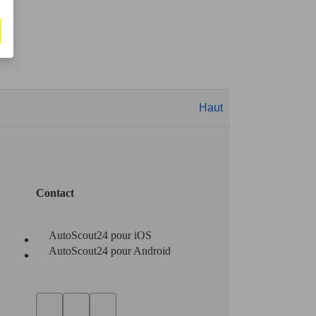
Haut
Contact
AutoScout24 pour iOS
AutoScout24 pour Android