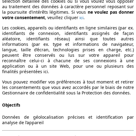
sélection détaillée des cookies ou si vous voulez vous opposer
au traitement des données à caractère personnel reposant sur
la poursuite d’intérêts légitimes. Si vous
ne voulez pas donner
votre consentement
, veuillez cliquer
.
ici
Les cookies, appareils ou identifiants en ligne similaires (par ex.
identifiants de connexion, identifiants assignés de façon
aléatoire, identifiants réseau) ainsi que toutes autres
informations (par ex. type et informations de navigateur,
langue, taille d’écran, technologies prises en charge, etc.)
peuvent être conservés ou lus sur votre appareil pour
reconnaître celui-ci à chacune de ses connexions à une
application ou à un site Web, pour une ou plusieurs des
finalités présentées ici.
Vous pouvez modifier vos préférences à tout moment et retirer
les consentements que vous avez accordés par le biais de notre
Gestionnaire de confidentialité sous la Protection des données.
Objectifs
Données de géolocalisation précises et identification par
analyse de l’appareil