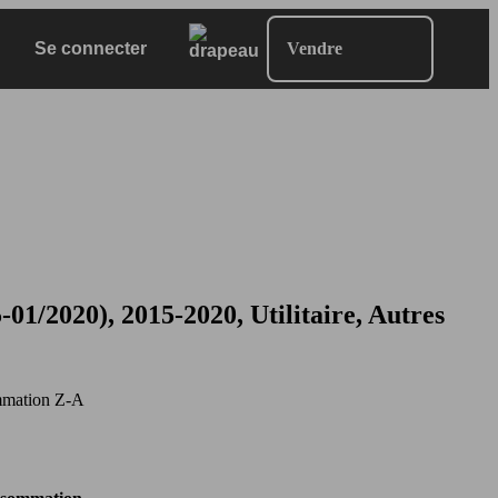
Se connecter
Vendre
2020), 2015-2020, Utilitaire, Autres
mation Z-A