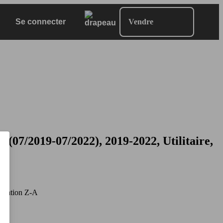
Se connecter
Vendre
/2019-07/2022), 2019-2022, Utilitaire,
mation Z-A