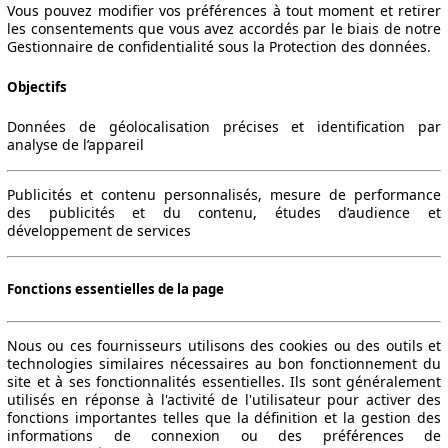
Vous pouvez modifier vos préférences à tout moment et retirer
les consentements que vous avez accordés par le biais de notre
Gestionnaire de confidentialité sous la Protection des données.
Objectifs
Données de géolocalisation précises et identification par
analyse de l’appareil
Publicités et contenu personnalisés, mesure de performance
des publicités et du contenu, études d’audience et
développement de services
Fonctions essentielles de la page
Nous ou ces fournisseurs utilisons des cookies ou des outils et
technologies similaires nécessaires au bon fonctionnement du
site et à ses fonctionnalités essentielles. Ils sont généralement
utilisés en réponse à l'activité de l'utilisateur pour activer des
fonctions importantes telles que la définition et la gestion des
informations de connexion ou des préférences de