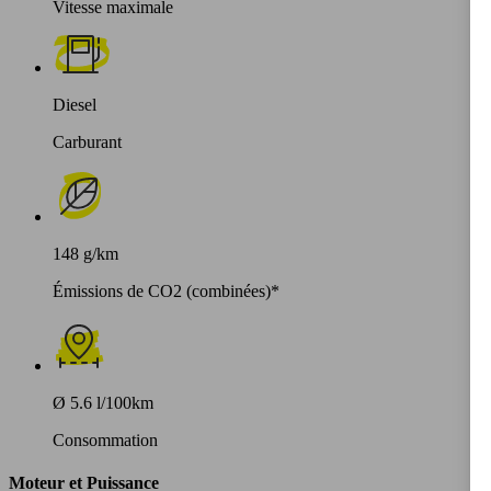
Vitesse maximale
Diesel
Carburant
148 g/km
Émissions de CO2 (combinées)*
Ø 5.6 l/100km
Consommation
Moteur et Puissance