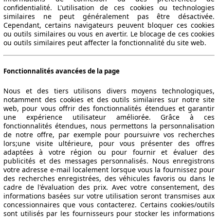
confidentialité. L'utilisation de ces cookies ou technologies
similaires ne peut généralement pas être désactivée.
Cependant, certains navigateurs peuvent bloquer ces cookies
ou outils similaires ou vous en avertir. Le blocage de ces cookies
ou outils similaires peut affecter la fonctionnalité du site web.
Fonctionnalités avancées de la page
Nous et des tiers utilisons divers moyens technologiques,
notamment des cookies et des outils similaires sur notre site
web, pour vous offrir des fonctionnalités étendues et garantir
une expérience utilisateur améliorée. Grâce à ces
fonctionnalités étendues, nous permettons la personnalisation
de notre offre, par exemple pour poursuivre vos recherches
lors;une visite ultérieure, pour vous présenter des offres
adaptées à votre région ou pour fournir et évaluer des
publicités et des messages personnalisés. Nous enregistrons
votre adresse e-mail localement lorsque vous la fournissez pour
des recherches enregistrées, des véhicules favoris ou dans le
cadre de l'évaluation des prix. Avec votre consentement, des
informations basées sur votre utilisation seront transmises aux
concessionnaires que vous contacterez. Certains cookies/outils
sont utilisés par les fournisseurs pour stocker les informations