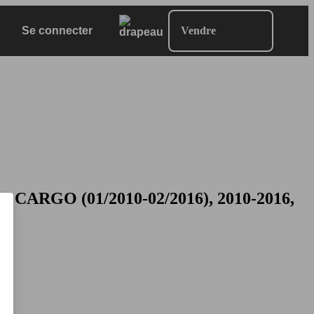
Se connecter
Vendre
CARGO (01/2010-02/2016), 2010-2016,