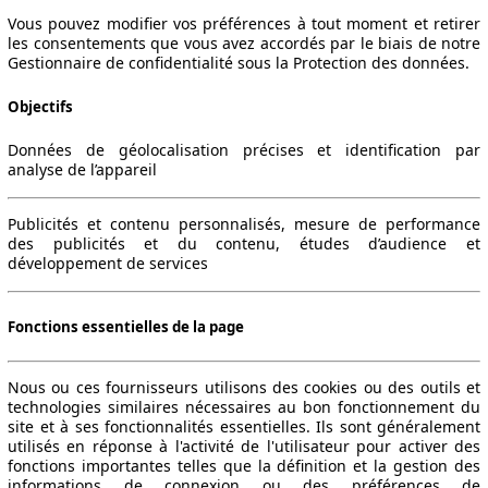
Vous pouvez modifier vos préférences à tout moment et retirer
les consentements que vous avez accordés par le biais de notre
Gestionnaire de confidentialité sous la Protection des données.
Objectifs
Données de géolocalisation précises et identification par
analyse de l’appareil
Publicités et contenu personnalisés, mesure de performance
des publicités et du contenu, études d’audience et
développement de services
Fonctions essentielles de la page
Nous ou ces fournisseurs utilisons des cookies ou des outils et
technologies similaires nécessaires au bon fonctionnement du
site et à ses fonctionnalités essentielles. Ils sont généralement
utilisés en réponse à l'activité de l'utilisateur pour activer des
fonctions importantes telles que la définition et la gestion des
informations de connexion ou des préférences de