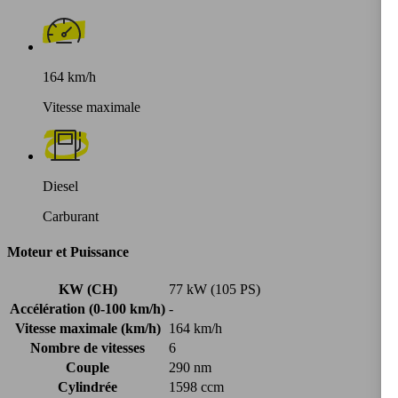
164 km/h
Vitesse maximale
Diesel
Carburant
Moteur et Puissance
KW (CH)
77 kW (105 PS)
Accélération (0-100 km/h)
-
Vitesse maximale (km/h)
164 km/h
Nombre de vitesses
6
Couple
290 nm
Cylindrée
1598 ccm