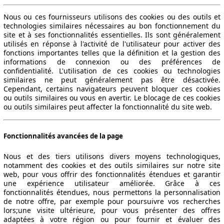
Nous ou ces fournisseurs utilisons des cookies ou des outils et
technologies similaires nécessaires au bon fonctionnement du
site et à ses fonctionnalités essentielles. Ils sont généralement
utilisés en réponse à l'activité de l'utilisateur pour activer des
fonctions importantes telles que la définition et la gestion des
informations de connexion ou des préférences de
confidentialité. L'utilisation de ces cookies ou technologies
similaires ne peut généralement pas être désactivée.
Cependant, certains navigateurs peuvent bloquer ces cookies
ou outils similaires ou vous en avertir. Le blocage de ces cookies
ou outils similaires peut affecter la fonctionnalité du site web.
Fonctionnalités avancées de la page
Nous et des tiers utilisons divers moyens technologiques,
notamment des cookies et des outils similaires sur notre site
web, pour vous offrir des fonctionnalités étendues et garantir
une expérience utilisateur améliorée. Grâce à ces
fonctionnalités étendues, nous permettons la personnalisation
de notre offre, par exemple pour poursuivre vos recherches
lors;une visite ultérieure, pour vous présenter des offres
adaptées à votre région ou pour fournir et évaluer des