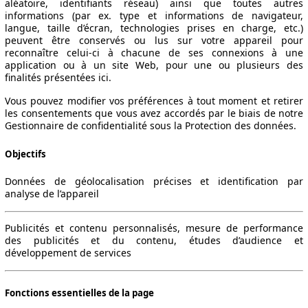
aléatoire, identifiants réseau) ainsi que toutes autres
informations (par ex. type et informations de navigateur,
langue, taille d’écran, technologies prises en charge, etc.)
peuvent être conservés ou lus sur votre appareil pour
reconnaître celui-ci à chacune de ses connexions à une
application ou à un site Web, pour une ou plusieurs des
finalités présentées ici.
Vous pouvez modifier vos préférences à tout moment et retirer
les consentements que vous avez accordés par le biais de notre
Gestionnaire de confidentialité sous la Protection des données.
Objectifs
Données de géolocalisation précises et identification par
analyse de l’appareil
Publicités et contenu personnalisés, mesure de performance
des publicités et du contenu, études d’audience et
développement de services
Fonctions essentielles de la page