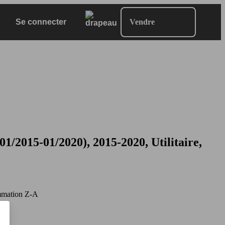
Se connecter
Vendre
015-01/2020), 2015-2020, Utilitaire,
mation Z-A