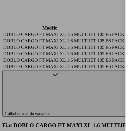
Modèle
DOBLO CARGO FT MAXI XL 1.6 MULTIJET 105 E6 PACK 
DOBLO CARGO FT MAXI XL 1.6 MULTIJET 105 E6 PACK
DOBLO CARGO FT MAXI XL 1.6 MULTIJET 105 E6 PACK U
DOBLO CARGO FT MAXI XL 1.6 MULTIJET 105 E6 PACK 
DOBLO CARGO FT MAXI XL 1.6 MULTIJET 105 E6 PACK 
DOBLO CARGO FT MAXI XL 1.6 MULTIJET 105 E6 PACK 
1 afficher plus de variantes
Fiat DOBLO CARGO FT MAXI XL 1.6 MULTIJET 10