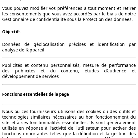
Vous pouvez modifier vos préférences à tout moment et retirer
les consentements que vous avez accordés par le biais de notre
Gestionnaire de confidentialité sous la Protection des données.
Objectifs
Données de géolocalisation précises et identification par
analyse de l’appareil
Publicités et contenu personnalisés, mesure de performance
des publicités et du contenu, études d’audience et
développement de services
Fonctions essentielles de la page
Nous ou ces fournisseurs utilisons des cookies ou des outils et
technologies similaires nécessaires au bon fonctionnement du
site et à ses fonctionnalités essentielles. Ils sont généralement
utilisés en réponse à l'activité de l'utilisateur pour activer des
fonctions importantes telles que la définition et la gestion des