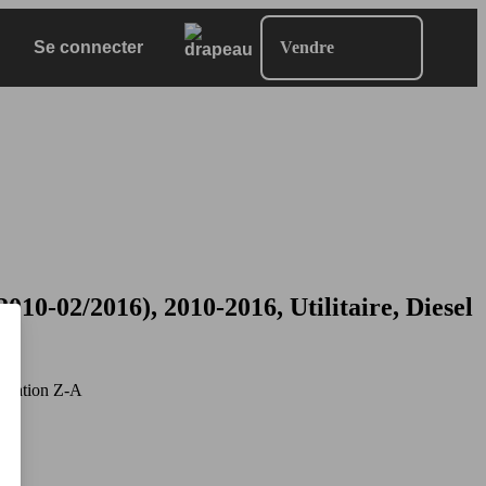
Se connecter
Vendre
-02/2016), 2010-2016, Utilitaire, Diesel
mation Z-A