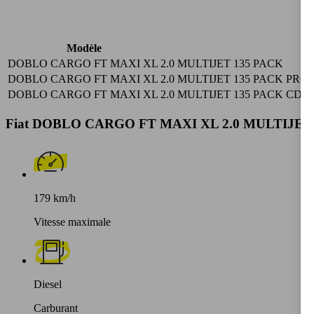
Modèle
DOBLO CARGO FT MAXI XL 2.0 MULTIJET 135 PACK
DOBLO CARGO FT MAXI XL 2.0 MULTIJET 135 PACK PRO
DOBLO CARGO FT MAXI XL 2.0 MULTIJET 135 PACK CD 
Fiat DOBLO CARGO FT MAXI XL 2.0 MULTIJET 135
179 km/h
Vitesse maximale
Diesel
Carburant