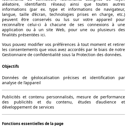
aléatoire, identifiants réseau) ainsi que toutes autres
informations (par ex. type et informations de navigateur,
langue, taille d’écran, technologies prises en charge, etc.)
peuvent être conservés ou lus sur votre appareil pour
reconnaître celui-ci à chacune de ses connexions à une
application ou à un site Web, pour une ou plusieurs des
finalités présentées ici.
Vous pouvez modifier vos préférences à tout moment et retirer
les consentements que vous avez accordés par le biais de notre
Gestionnaire de confidentialité sous la Protection des données.
Objectifs
Données de géolocalisation précises et identification par
analyse de l’appareil
Publicités et contenu personnalisés, mesure de performance
des publicités et du contenu, études d’audience et
développement de services
Fonctions essentielles de la page