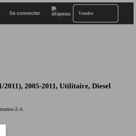
Se connecter
Vendre
1), 2005-2011, Utilitaire, Diesel
mation Z-A