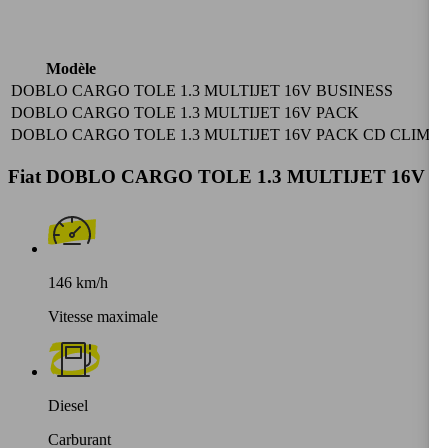
Pé
Modèle
DOBLO CARGO TOLE 1.3 MULTIJET 16V BUSINESS
20
DOBLO CARGO TOLE 1.3 MULTIJET 16V PACK
20
DOBLO CARGO TOLE 1.3 MULTIJET 16V PACK CD CLIM
20
Fiat DOBLO CARGO TOLE 1.3 MULTIJET 16V BUSIN
146 km/h
Vitesse maximale
Diesel
Carburant