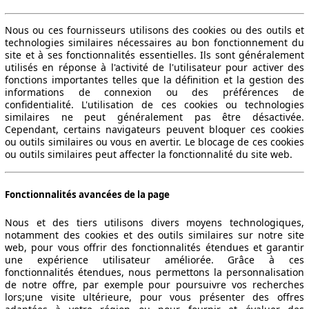
Nous ou ces fournisseurs utilisons des cookies ou des outils et
technologies similaires nécessaires au bon fonctionnement du
site et à ses fonctionnalités essentielles. Ils sont généralement
utilisés en réponse à l'activité de l'utilisateur pour activer des
fonctions importantes telles que la définition et la gestion des
informations de connexion ou des préférences de
confidentialité. L'utilisation de ces cookies ou technologies
similaires ne peut généralement pas être désactivée.
Cependant, certains navigateurs peuvent bloquer ces cookies
ou outils similaires ou vous en avertir. Le blocage de ces cookies
ou outils similaires peut affecter la fonctionnalité du site web.
Fonctionnalités avancées de la page
Nous et des tiers utilisons divers moyens technologiques,
notamment des cookies et des outils similaires sur notre site
web, pour vous offrir des fonctionnalités étendues et garantir
une expérience utilisateur améliorée. Grâce à ces
fonctionnalités étendues, nous permettons la personnalisation
de notre offre, par exemple pour poursuivre vos recherches
lors;une visite ultérieure, pour vous présenter des offres