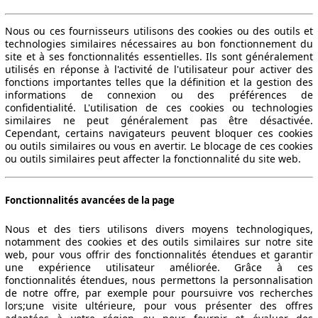
Nous ou ces fournisseurs utilisons des cookies ou des outils et
technologies similaires nécessaires au bon fonctionnement du
site et à ses fonctionnalités essentielles. Ils sont généralement
utilisés en réponse à l'activité de l'utilisateur pour activer des
fonctions importantes telles que la définition et la gestion des
informations de connexion ou des préférences de
confidentialité. L'utilisation de ces cookies ou technologies
similaires ne peut généralement pas être désactivée.
Cependant, certains navigateurs peuvent bloquer ces cookies
ou outils similaires ou vous en avertir. Le blocage de ces cookies
ou outils similaires peut affecter la fonctionnalité du site web.
Fonctionnalités avancées de la page
Nous et des tiers utilisons divers moyens technologiques,
notamment des cookies et des outils similaires sur notre site
web, pour vous offrir des fonctionnalités étendues et garantir
une expérience utilisateur améliorée. Grâce à ces
fonctionnalités étendues, nous permettons la personnalisation
de notre offre, par exemple pour poursuivre vos recherches
lors;une visite ultérieure, pour vous présenter des offres