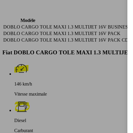
Modèle
DOBLO CARGO TOLE MAXI 1.3 MULTIJET 16V BUSINESS
DOBLO CARGO TOLE MAXI 1.3 MULTIJET 16V PACK
DOBLO CARGO TOLE MAXI 1.3 MULTIJET 16V PACK CD 
Fiat DOBLO CARGO TOLE MAXI 1.3 MULTIJET 16V
146 km/h
Vitesse maximale
Diesel
Carburant