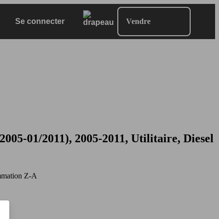
Se connecter
Vendre
-01/2011), 2005-2011, Utilitaire, Diesel
mation Z-A