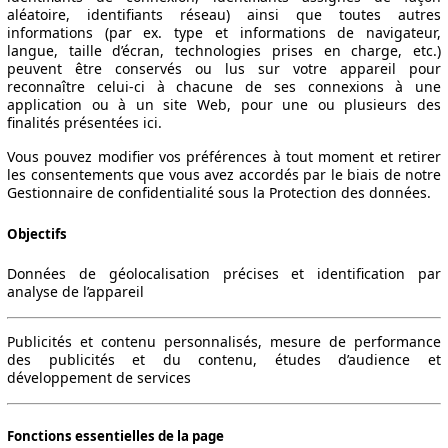
aléatoire, identifiants réseau) ainsi que toutes autres
informations (par ex. type et informations de navigateur,
langue, taille d’écran, technologies prises en charge, etc.)
peuvent être conservés ou lus sur votre appareil pour
reconnaître celui-ci à chacune de ses connexions à une
application ou à un site Web, pour une ou plusieurs des
finalités présentées ici.
Vous pouvez modifier vos préférences à tout moment et retirer
les consentements que vous avez accordés par le biais de notre
Gestionnaire de confidentialité sous la Protection des données.
Objectifs
Données de géolocalisation précises et identification par
analyse de l’appareil
Publicités et contenu personnalisés, mesure de performance
des publicités et du contenu, études d’audience et
développement de services
Fonctions essentielles de la page