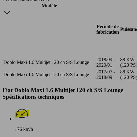
Modèle
Période de
Puissan
fabrication
2018/09 -
88 KW
Doblo Maxi 1.6 Multijet 120 ch S/S Lounge
2020/01
(120 PS
2017/07 -
88 KW
Doblo Maxi 1.6 Multijet 120 ch S/S Lounge
2018/09
(120 PS
Fiat Doblo Maxi 1.6 Multijet 120 ch S/S Lounge
Spécifications techniques
176 km/h