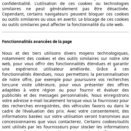
confidentialité. L'utilisation de ces cookies ou technologies
similaires ne peut généralement pas être désactivée.
Cependant, certains navigateurs peuvent bloquer ces cookies
ou outils similaires ou vous en avertir. Le blocage de ces cookies
ou outils similaires peut affecter la fonctionnalité du site web.
Fonctionnalités avancées de la page
Nous et des tiers utilisons divers moyens technologiques,
notamment des cookies et des outils similaires sur notre site
web, pour vous offrir des fonctionnalités étendues et garantir
une expérience utilisateur améliorée. Grâce à ces
fonctionnalités étendues, nous permettons la personnalisation
de notre offre, par exemple pour poursuivre vos recherches
lors;une visite ultérieure, pour vous présenter des offres
adaptées à votre région ou pour fournir et évaluer des
publicités et des messages personnalisés. Nous enregistrons
votre adresse e-mail localement lorsque vous la fournissez pour
des recherches enregistrées, des véhicules favoris ou dans le
cadre de l'évaluation des prix. Avec votre consentement, des
informations basées sur votre utilisation seront transmises aux
concessionnaires que vous contacterez. Certains cookies/outils
sont utilisés par les fournisseurs pour stocker les informations