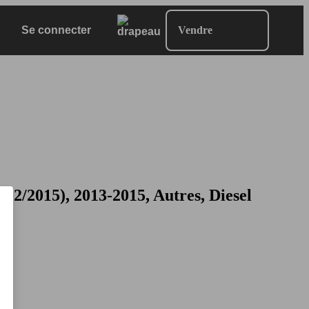
Se connecter
Vendre
/2015), 2013-2015, Autres, Diesel