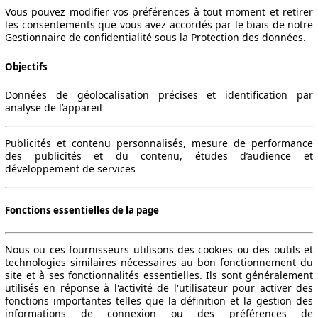
Vous pouvez modifier vos préférences à tout moment et retirer
les consentements que vous avez accordés par le biais de notre
Gestionnaire de confidentialité sous la Protection des données.
Objectifs
Données de géolocalisation précises et identification par
analyse de l’appareil
Publicités et contenu personnalisés, mesure de performance
des publicités et du contenu, études d’audience et
développement de services
Fonctions essentielles de la page
Nous ou ces fournisseurs utilisons des cookies ou des outils et
technologies similaires nécessaires au bon fonctionnement du
site et à ses fonctionnalités essentielles. Ils sont généralement
utilisés en réponse à l'activité de l'utilisateur pour activer des
fonctions importantes telles que la définition et la gestion des
informations de connexion ou des préférences de