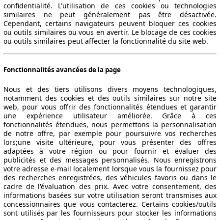
confidentialité. L'utilisation de ces cookies ou technologies
similaires ne peut généralement pas être désactivée.
Cependant, certains navigateurs peuvent bloquer ces cookies
ou outils similaires ou vous en avertir. Le blocage de ces cookies
ou outils similaires peut affecter la fonctionnalité du site web.
Fonctionnalités avancées de la page
Nous et des tiers utilisons divers moyens technologiques,
notamment des cookies et des outils similaires sur notre site
web, pour vous offrir des fonctionnalités étendues et garantir
une expérience utilisateur améliorée. Grâce à ces
fonctionnalités étendues, nous permettons la personnalisation
de notre offre, par exemple pour poursuivre vos recherches
lors;une visite ultérieure, pour vous présenter des offres
adaptées à votre région ou pour fournir et évaluer des
publicités et des messages personnalisés. Nous enregistrons
votre adresse e-mail localement lorsque vous la fournissez pour
des recherches enregistrées, des véhicules favoris ou dans le
cadre de l'évaluation des prix. Avec votre consentement, des
informations basées sur votre utilisation seront transmises aux
concessionnaires que vous contacterez. Certains cookies/outils
sont utilisés par les fournisseurs pour stocker les informations