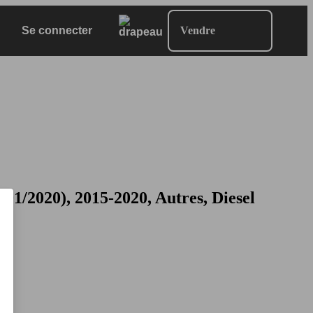
Se connecter
Vendre
2020), 2015-2020, Autres, Diesel