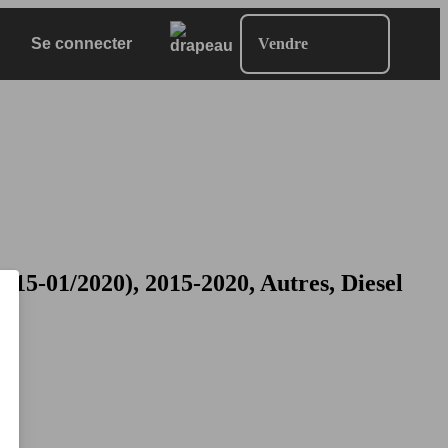
Se connecter
Vendre
01/2020), 2015-2020, Autres, Diesel