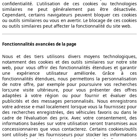
confidentialité. L'utilisation de ces cookies ou technologies
similaires ne peut généralement pas être désactivée.
Cependant, certains navigateurs peuvent bloquer ces cookies
ou outils similaires ou vous en avertir. Le blocage de ces cookies
ou outils similaires peut affecter la fonctionnalité du site web.
Fonctionnalités avancées de la page
Nous et des tiers utilisons divers moyens technologiques,
notamment des cookies et des outils similaires sur notre site
web, pour vous offrir des fonctionnalités étendues et garantir
une expérience utilisateur améliorée. Grâce à ces
fonctionnalités étendues, nous permettons la personnalisation
de notre offre, par exemple pour poursuivre vos recherches
lors;une visite ultérieure, pour vous présenter des offres
adaptées à votre région ou pour fournir et évaluer des
publicités et des messages personnalisés. Nous enregistrons
votre adresse e-mail localement lorsque vous la fournissez pour
des recherches enregistrées, des véhicules favoris ou dans le
cadre de l'évaluation des prix. Avec votre consentement, des
informations basées sur votre utilisation seront transmises aux
concessionnaires que vous contacterez. Certains cookies/outils
sont utilisés par les fournisseurs pour stocker les informations