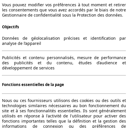
Vous pouvez modifier vos préférences à tout moment et retirer
les consentements que vous avez accordés par le biais de notre
Gestionnaire de confidentialité sous la Protection des données.
Objectifs
Données de géolocalisation précises et identification par
analyse de l’appareil
Publicités et contenu personnalisés, mesure de performance
des publicités et du contenu, études d’audience et
développement de services
Fonctions essentielles de la page
Nous ou ces fournisseurs utilisons des cookies ou des outils et
technologies similaires nécessaires au bon fonctionnement du
site et à ses fonctionnalités essentielles. Ils sont généralement
utilisés en réponse à l'activité de l'utilisateur pour activer des
fonctions importantes telles que la définition et la gestion des
informations de connexion ou des préférences de