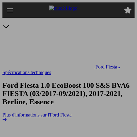
Passer
au
contenu
principal
Ford Fiesta -
Spécifications techniques
Ford Fiesta 1.0 EcoBoost 100 S&S BVA6
FIESTA (03/2017-09/2021), 2017-2021,
Berline, Essence
Plus d'informations sur l'Ford Fiesta