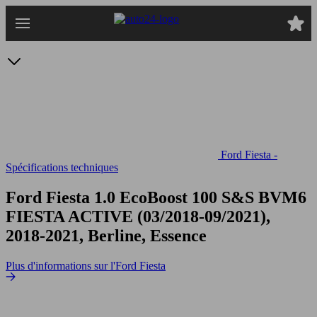
Passer
au
contenu
principal
Ford Fiesta -
Spécifications techniques
Ford Fiesta 1.0 EcoBoost 100 S&S BVM6
FIESTA ACTIVE (03/2018-09/2021),
2018-2021, Berline, Essence
Plus d'informations sur l'Ford Fiesta