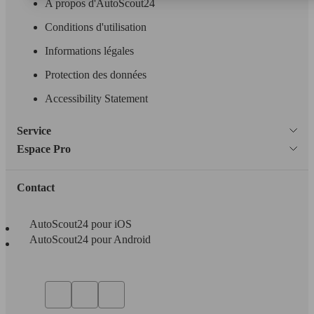
A propos d'AutoScout24
Conditions d'utilisation
Informations légales
Protection des données
Accessibility Statement
Service
Espace Pro
Contact
AutoScout24 pour iOS
AutoScout24 pour Android