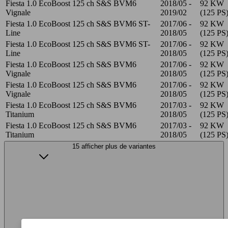
Fiesta 1.0 EcoBoost 125 ch S&S BVM6
2018/05 -
92 KW
Vignale
2019/02
(125 PS
Fiesta 1.0 EcoBoost 125 ch S&S BVM6 ST-
2017/06 -
92 KW
Line
2018/05
(125 PS
Fiesta 1.0 EcoBoost 125 ch S&S BVM6 ST-
2017/06 -
92 KW
Line
2018/05
(125 PS
Fiesta 1.0 EcoBoost 125 ch S&S BVM6
2017/06 -
92 KW
Vignale
2018/05
(125 PS
Fiesta 1.0 EcoBoost 125 ch S&S BVM6
2017/06 -
92 KW
Vignale
2018/05
(125 PS
Fiesta 1.0 EcoBoost 125 ch S&S BVM6
2017/03 -
92 KW
Titanium
2018/05
(125 PS
Fiesta 1.0 EcoBoost 125 ch S&S BVM6
2017/03 -
92 KW
Titanium
2018/05
(125 PS
15 afficher plus de variantes