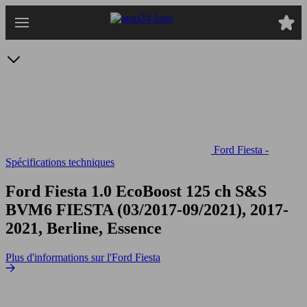
Passer
au
contenu
principal
Ford Fiesta -
Spécifications techniques
Ford Fiesta 1.0 EcoBoost 125 ch S&S
BVM6
FIESTA (03/2017-09/2021), 2017-
2021, Berline, Essence
Plus d'informations sur l'Ford Fiesta