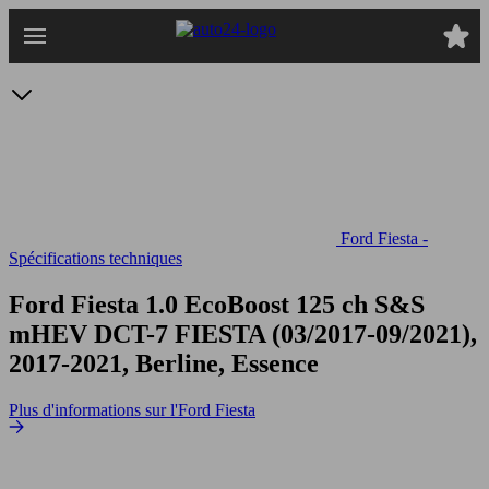
Passer
au
contenu
principal
Ford Fiesta -
Spécifications techniques
Ford Fiesta 1.0 EcoBoost 125 ch S&S
mHEV DCT-7
FIESTA (03/2017-09/2021),
2017-2021, Berline, Essence
Plus d'informations sur l'Ford Fiesta