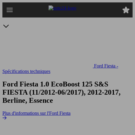
Passer
au
contenu
principal
Ford Fiesta -
Spécifications techniques
Ford Fiesta 1.0 EcoBoost 125 S&S
FIESTA (11/2012-06/2017), 2012-2017,
Berline, Essence
Plus d'informations sur l'Ford Fiesta