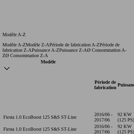
Modèle A-Z
Modèle A-Z
Modèle Z-A
Période de fabrication A-Z
Période de
fabrication Z-A
Puissance A-Z
Puissance Z-A
Ø Consommation A-
Z
Ø Consommation Z-A
Modèle
Période de
Puissan
fabrication
2016/06 -
92 KW
Fiesta 1.0 EcoBoost 125 S&S ST-Line
2017/06
(125 PS
2016/06 -
92 KW
Fiesta 1.0 EcoBoost 125 S&S ST-Line
2017/06
(125 PS