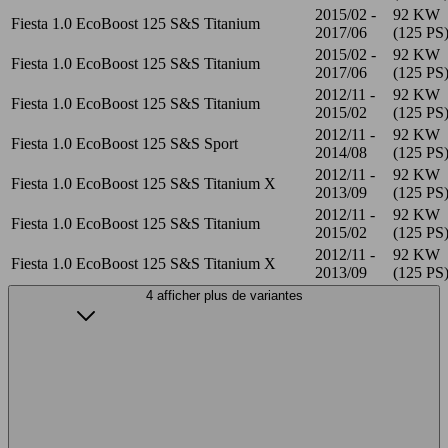
2015/02 -
92 KW
Fiesta 1.0 EcoBoost 125 S&S Titanium
2017/06
(125 PS
2015/02 -
92 KW
Fiesta 1.0 EcoBoost 125 S&S Titanium
2017/06
(125 PS
2012/11 -
92 KW
Fiesta 1.0 EcoBoost 125 S&S Titanium
2015/02
(125 PS
2012/11 -
92 KW
Fiesta 1.0 EcoBoost 125 S&S Sport
2014/08
(125 PS
2012/11 -
92 KW
Fiesta 1.0 EcoBoost 125 S&S Titanium X
2013/09
(125 PS
2012/11 -
92 KW
Fiesta 1.0 EcoBoost 125 S&S Titanium
2015/02
(125 PS
2012/11 -
92 KW
Fiesta 1.0 EcoBoost 125 S&S Titanium X
2013/09
(125 PS
4 afficher plus de variantes