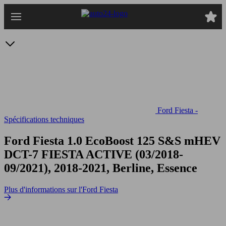
Passer
au
contenu
principal
Ford Fiesta -
Spécifications techniques
Ford Fiesta 1.0 EcoBoost 125 S&S mHEV
DCT-7
FIESTA ACTIVE (03/2018-
09/2021), 2018-2021, Berline, Essence
Plus d'informations sur l'Ford Fiesta