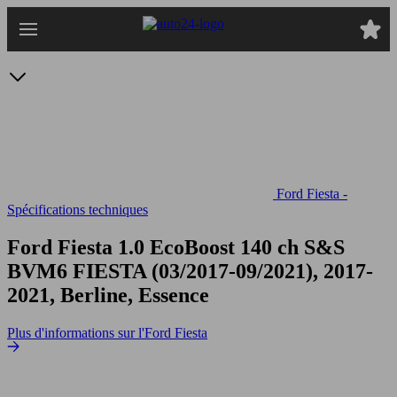
Passer
au
contenu
principal
Ford Fiesta -
Spécifications techniques
Ford Fiesta 1.0 EcoBoost 140 ch S&S
BVM6
FIESTA (03/2017-09/2021), 2017-
2021, Berline, Essence
Plus d'informations sur l'Ford Fiesta