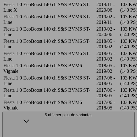
Fiesta 1.0 EcoBoost 140 ch S&S BVM6 ST-
2019/11 -
103 KW
Line X
2020/06
(140 PS
Fiesta 1.0 EcoBoost 140 ch S&S BVM6 ST-
2019/02 -
103 KW
Line
2019/11
(140 PS
Fiesta 1.0 EcoBoost 140 ch S&S BVM6 ST-
2019/02 -
103 KW
Line
2020/06
(140 PS
Fiesta 1.0 EcoBoost 140 ch S&S BVM6 ST-
2018/05 -
103 KW
Line
2019/02
(140 PS
Fiesta 1.0 EcoBoost 140 ch S&S BVM6 ST-
2018/05 -
103 KW
Line
2019/02
(140 PS
Fiesta 1.0 EcoBoost 140 ch S&S BVM6
2018/05 -
103 KW
Vignale
2019/02
(140 PS
Fiesta 1.0 EcoBoost 140 ch S&S BVM6 ST-
2017/06 -
103 KW
Line
2018/05
(140 PS
Fiesta 1.0 EcoBoost 140 ch S&S BVM6 ST-
2017/06 -
103 KW
Line
2018/05
(140 PS
Fiesta 1.0 EcoBoost 140 ch S&S BVM6
2017/06 -
103 KW
Vignale
2018/05
(140 PS
6 afficher plus de variantes