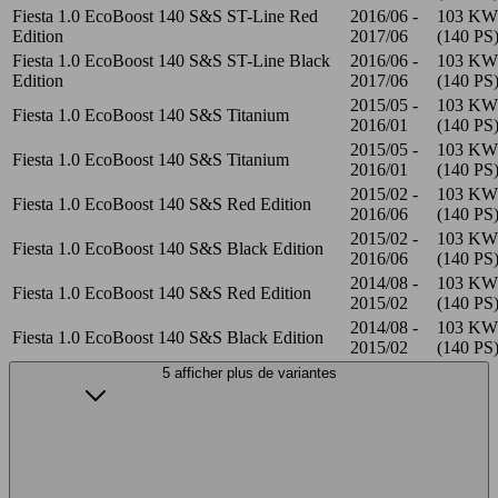
Fiesta 1.0 EcoBoost 140 S&S ST-Line Red
2016/06 -
103 KW
Edition
2017/06
(140 PS
Fiesta 1.0 EcoBoost 140 S&S ST-Line Black
2016/06 -
103 KW
Edition
2017/06
(140 PS
2015/05 -
103 KW
Fiesta 1.0 EcoBoost 140 S&S Titanium
2016/01
(140 PS
2015/05 -
103 KW
Fiesta 1.0 EcoBoost 140 S&S Titanium
2016/01
(140 PS
2015/02 -
103 KW
Fiesta 1.0 EcoBoost 140 S&S Red Edition
2016/06
(140 PS
2015/02 -
103 KW
Fiesta 1.0 EcoBoost 140 S&S Black Edition
2016/06
(140 PS
2014/08 -
103 KW
Fiesta 1.0 EcoBoost 140 S&S Red Edition
2015/02
(140 PS
2014/08 -
103 KW
Fiesta 1.0 EcoBoost 140 S&S Black Edition
2015/02
(140 PS
5 afficher plus de variantes