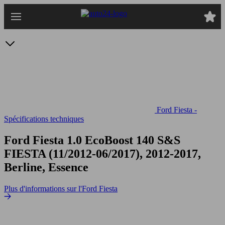
Passer
au
contenu
principal
Ford Fiesta -
Spécifications techniques
Ford Fiesta 1.0 EcoBoost 140 S&S
FIESTA (11/2012-06/2017), 2012-2017,
Berline, Essence
Plus d'informations sur l'Ford Fiesta