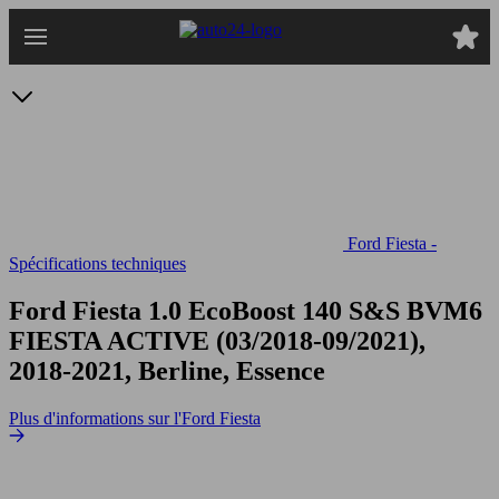
Passer
au
contenu
principal
Ford Fiesta -
Spécifications techniques
Ford Fiesta 1.0 EcoBoost 140 S&S BVM6
FIESTA ACTIVE (03/2018-09/2021),
2018-2021, Berline, Essence
Plus d'informations sur l'Ford Fiesta