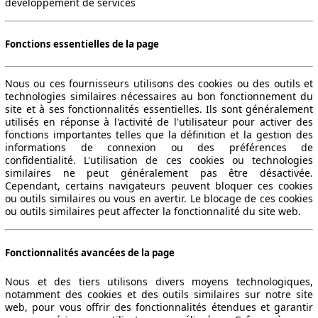
développement de services
Fonctions essentielles de la page
Nous ou ces fournisseurs utilisons des cookies ou des outils et
technologies similaires nécessaires au bon fonctionnement du
site et à ses fonctionnalités essentielles. Ils sont généralement
utilisés en réponse à l'activité de l'utilisateur pour activer des
fonctions importantes telles que la définition et la gestion des
informations de connexion ou des préférences de
confidentialité. L'utilisation de ces cookies ou technologies
similaires ne peut généralement pas être désactivée.
Cependant, certains navigateurs peuvent bloquer ces cookies
ou outils similaires ou vous en avertir. Le blocage de ces cookies
ou outils similaires peut affecter la fonctionnalité du site web.
Fonctionnalités avancées de la page
Nous et des tiers utilisons divers moyens technologiques,
notamment des cookies et des outils similaires sur notre site
web, pour vous offrir des fonctionnalités étendues et garantir