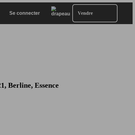
Se connecter
Vendre
, Berline, Essence