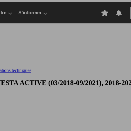
dre
S'informer
cations techniques
IESTA ACTIVE (03/2018-09/2021), 2018-2021