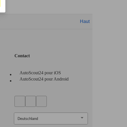
Haut
Contact
AutoScout24 pour iOS
AutoScout24 pour Android