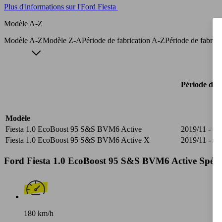
Plus d'informations sur l'Ford Fiesta
Modèle A-Z
Modèle A-Z
Modèle Z-A
Période de fabrication A-Z
Période de fabric
Période de f
Modèle
Fiesta 1.0 EcoBoost 95 S&S BVM6 Active
2019/11 - 20
Fiesta 1.0 EcoBoost 95 S&S BVM6 Active X
2019/11 - 20
Ford Fiesta 1.0 EcoBoost 95 S&S BVM6 Active Spécif
180 km/h