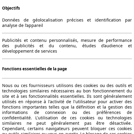
Objectifs
Données de géolocalisation précises et identification par
analyse de l’appareil
Publicités et contenu personnalisés, mesure de performance
des publicités et du contenu, études d’audience et
développement de services
Fonctions essentielles de la page
Nous ou ces fournisseurs utilisons des cookies ou des outils et
technologies similaires nécessaires au bon fonctionnement du
site et à ses fonctionnalités essentielles. Ils sont généralement
utilisés en réponse à l'activité de l'utilisateur pour activer des
fonctions importantes telles que la définition et la gestion des
informations de connexion ou des préférences de
confidentialité. L'utilisation de ces cookies ou technologies
similaires ne peut généralement pas être désactivée.
Cependant, certains navigateurs peuvent bloquer ces cookies
ou outils similaires ou vous en avertir. Le blocage de ces cookies