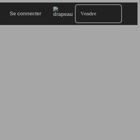
Se connecter
Vendre