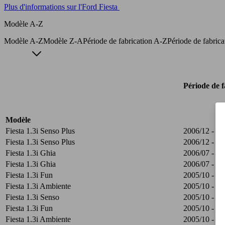
Plus d'informations sur l'Ford Fiesta
Modèle A-Z
Modèle A-Z
Modèle Z-A
Période de fabrication A-Z
Période de fabric
Période de f
Modèle
Fiesta 1.3i Senso Plus
2006/12 - 20
Fiesta 1.3i Senso Plus
2006/12 - 20
Fiesta 1.3i Ghia
2006/07 - 20
Fiesta 1.3i Ghia
2006/07 - 20
Fiesta 1.3i Fun
2005/10 - 20
Fiesta 1.3i Ambiente
2005/10 - 20
Fiesta 1.3i Senso
2005/10 - 20
Fiesta 1.3i Fun
2005/10 - 20
Fiesta 1.3i Ambiente
2005/10 - 20