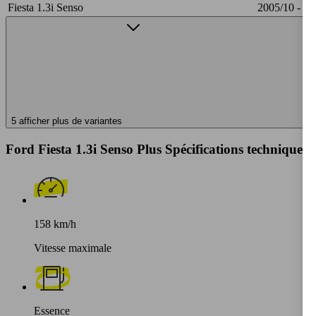
Fiesta 1.3i Senso
2005/10 - 20
5 afficher plus de variantes
Ford Fiesta 1.3i Senso Plus Spécifications techniques
158 km/h
Vitesse maximale
Essence