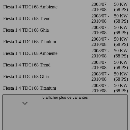
2008/07 -
50 KW
Fiesta 1.4 TDCi 68 Ambiente
2010/08
(68 PS)
2008/07 -
50 KW
Fiesta 1.4 TDCi 68 Trend
2010/08
(68 PS)
2008/07 -
50 KW
Fiesta 1.4 TDCi 68 Ghia
2010/08
(68 PS)
2008/07 -
50 KW
Fiesta 1.4 TDCi 68 Titanium
2010/08
(68 PS)
2008/07 -
50 KW
Fiesta 1.4 TDCi 68 Ambiente
2010/08
(68 PS)
2008/07 -
50 KW
Fiesta 1.4 TDCi 68 Trend
2010/08
(68 PS)
2008/07 -
50 KW
Fiesta 1.4 TDCi 68 Ghia
2010/08
(68 PS)
2008/07 -
50 KW
Fiesta 1.4 TDCi 68 Titanium
2010/08
(68 PS)
5 afficher plus de variantes