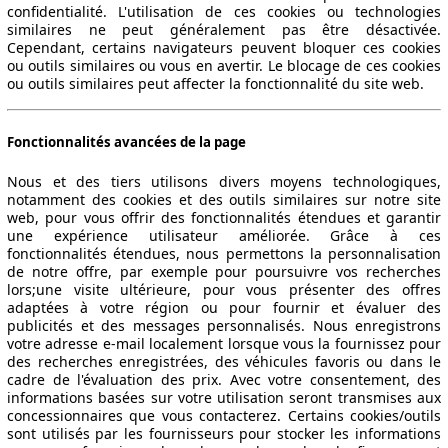
confidentialité. L'utilisation de ces cookies ou technologies
similaires ne peut généralement pas être désactivée.
Cependant, certains navigateurs peuvent bloquer ces cookies
ou outils similaires ou vous en avertir. Le blocage de ces cookies
ou outils similaires peut affecter la fonctionnalité du site web.
Fonctionnalités avancées de la page
Nous et des tiers utilisons divers moyens technologiques,
notamment des cookies et des outils similaires sur notre site
web, pour vous offrir des fonctionnalités étendues et garantir
une expérience utilisateur améliorée. Grâce à ces
fonctionnalités étendues, nous permettons la personnalisation
de notre offre, par exemple pour poursuivre vos recherches
lors;une visite ultérieure, pour vous présenter des offres
adaptées à votre région ou pour fournir et évaluer des
publicités et des messages personnalisés. Nous enregistrons
votre adresse e-mail localement lorsque vous la fournissez pour
des recherches enregistrées, des véhicules favoris ou dans le
cadre de l'évaluation des prix. Avec votre consentement, des
informations basées sur votre utilisation seront transmises aux
concessionnaires que vous contacterez. Certains cookies/outils
sont utilisés par les fournisseurs pour stocker les informations