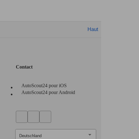
Haut
Contact
AutoScout24 pour iOS
AutoScout24 pour Android