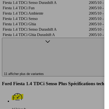
Fiesta 1.4 TDCi Senso Durashift A
2005/10 - 20
Fiesta 1.4 TDCi Fun
2005/10 - 20
Fiesta 1.4 TDCi Ambiente
2005/10 - 20
Fiesta 1.4 TDCi Senso
2005/10 - 20
Fiesta 1.4 TDCi Ghia
2005/10 - 20
Fiesta 1.4 TDCi Senso Durashift A
2005/10 - 20
Fiesta 1.4 TDCi Ghia Durashift A
2005/10 - 20
11 afficher plus de variantes
Ford Fiesta 1.4 TDCi Senso Plus Spécifications techn