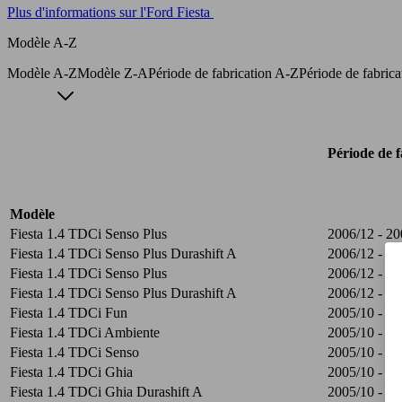
Plus d'informations sur l'Ford Fiesta
Modèle A-Z
Modèle A-Z
Modèle Z-A
Période de fabrication A-Z
Période de fabric
Période de f
Modèle
Fiesta 1.4 TDCi Senso Plus
2006/12 - 20
Fiesta 1.4 TDCi Senso Plus Durashift A
2006/12 - 20
Fiesta 1.4 TDCi Senso Plus
2006/12 - 20
Fiesta 1.4 TDCi Senso Plus Durashift A
2006/12 - 20
Fiesta 1.4 TDCi Fun
2005/10 - 20
Fiesta 1.4 TDCi Ambiente
2005/10 - 20
Fiesta 1.4 TDCi Senso
2005/10 - 20
Fiesta 1.4 TDCi Ghia
2005/10 - 20
Fiesta 1.4 TDCi Ghia Durashift A
2005/10 - 20