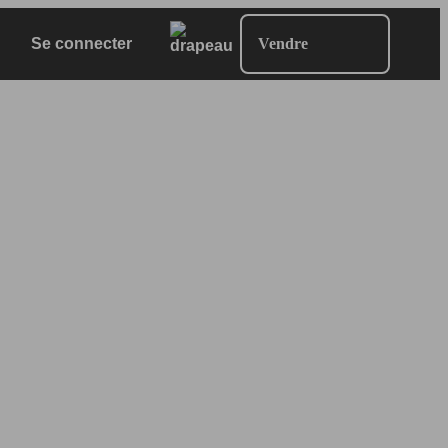
Se connecter
Vendre