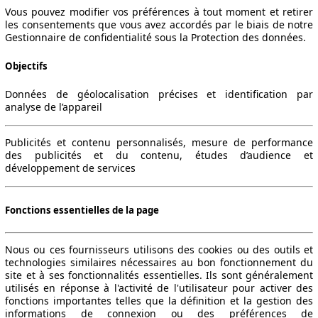
Vous pouvez modifier vos préférences à tout moment et retirer
les consentements que vous avez accordés par le biais de notre
Gestionnaire de confidentialité sous la Protection des données.
Objectifs
Données de géolocalisation précises et identification par
analyse de l’appareil
Publicités et contenu personnalisés, mesure de performance
des publicités et du contenu, études d’audience et
développement de services
Fonctions essentielles de la page
Nous ou ces fournisseurs utilisons des cookies ou des outils et
technologies similaires nécessaires au bon fonctionnement du
site et à ses fonctionnalités essentielles. Ils sont généralement
utilisés en réponse à l'activité de l'utilisateur pour activer des
fonctions importantes telles que la définition et la gestion des
informations de connexion ou des préférences de