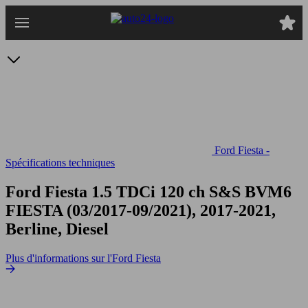
Passer
au
contenu
principal
Ford Fiesta -
Spécifications techniques
Ford Fiesta 1.5 TDCi 120 ch S&S BVM6
FIESTA (03/2017-09/2021), 2017-2021,
Berline, Diesel
Plus d'informations sur l'Ford Fiesta