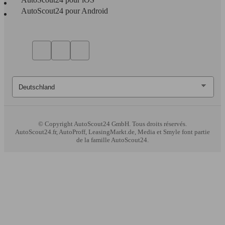
AutoScout24 pour Android
© Copyright
AutoScout24 GmbH. Tous droits réservés.
AutoScout24.fr, AutoProff, LeasingMarkt.de, Media et Smyle font partie
de la famille AutoScout24.