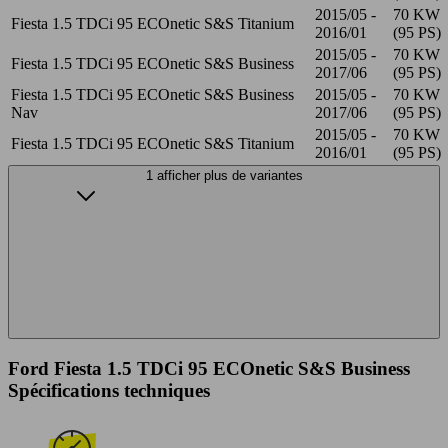
2015/05 -
70 KW
Fiesta 1.5 TDCi 95 ECOnetic S&S Titanium
2016/01
(95 PS)
2015/05 -
70 KW
Fiesta 1.5 TDCi 95 ECOnetic S&S Business
2017/06
(95 PS)
Fiesta 1.5 TDCi 95 ECOnetic S&S Business
2015/05 -
70 KW
Nav
2017/06
(95 PS)
2015/05 -
70 KW
Fiesta 1.5 TDCi 95 ECOnetic S&S Titanium
2016/01
(95 PS)
1 afficher plus de variantes
Ford Fiesta 1.5 TDCi 95 ECOnetic S&S Business
Spécifications techniques