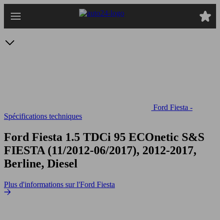
Passer
au
contenu
principal
Ford Fiesta -
Spécifications techniques
Ford Fiesta 1.5 TDCi 95 ECOnetic S&S
FIESTA (11/2012-06/2017), 2012-2017,
Berline, Diesel
Plus d'informations sur l'Ford Fiesta