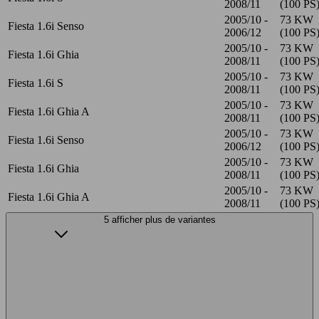
2008/11
(100 PS
2005/10 -
73 KW
Fiesta 1.6i Senso
2006/12
(100 PS
2005/10 -
73 KW
Fiesta 1.6i Ghia
2008/11
(100 PS
2005/10 -
73 KW
Fiesta 1.6i S
2008/11
(100 PS
2005/10 -
73 KW
Fiesta 1.6i Ghia A
2008/11
(100 PS
2005/10 -
73 KW
Fiesta 1.6i Senso
2006/12
(100 PS
2005/10 -
73 KW
Fiesta 1.6i Ghia
2008/11
(100 PS
2005/10 -
73 KW
Fiesta 1.6i Ghia A
2008/11
(100 PS
5 afficher plus de variantes