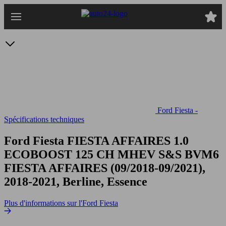
Passer
au
contenu
principal
Ford Fiesta -
Spécifications techniques
Ford Fiesta FIESTA AFFAIRES 1.0
ECOBOOST 125 CH MHEV S&S BVM6
FIESTA AFFAIRES (09/2018-09/2021),
2018-2021, Berline, Essence
Plus d'informations sur l'Ford Fiesta