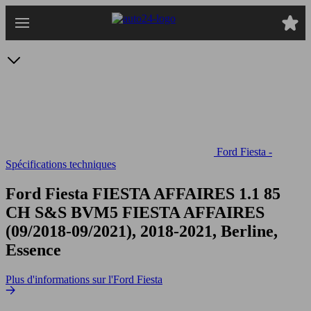
Passer
au
contenu
principal
Ford Fiesta -
Spécifications techniques
Ford Fiesta FIESTA AFFAIRES 1.1 85
CH S&S BVM5
FIESTA AFFAIRES
(09/2018-09/2021), 2018-2021, Berline,
Essence
Plus d'informations sur l'Ford Fiesta