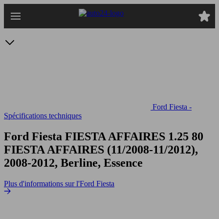
Passer
au
contenu
principal
Ford Fiesta -
Spécifications techniques
Ford Fiesta FIESTA AFFAIRES 1.25 80
FIESTA AFFAIRES (11/2008-11/2012),
2008-2012, Berline, Essence
Plus d'informations sur l'Ford Fiesta