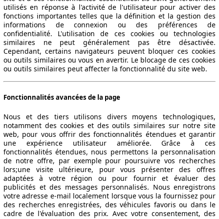
utilisés en réponse à l'activité de l'utilisateur pour activer des
fonctions importantes telles que la définition et la gestion des
informations de connexion ou des préférences de
confidentialité. L'utilisation de ces cookies ou technologies
similaires ne peut généralement pas être désactivée.
Cependant, certains navigateurs peuvent bloquer ces cookies
ou outils similaires ou vous en avertir. Le blocage de ces cookies
ou outils similaires peut affecter la fonctionnalité du site web.
Fonctionnalités avancées de la page
Nous et des tiers utilisons divers moyens technologiques,
notamment des cookies et des outils similaires sur notre site
web, pour vous offrir des fonctionnalités étendues et garantir
une expérience utilisateur améliorée. Grâce à ces
fonctionnalités étendues, nous permettons la personnalisation
de notre offre, par exemple pour poursuivre vos recherches
lors;une visite ultérieure, pour vous présenter des offres
adaptées à votre région ou pour fournir et évaluer des
publicités et des messages personnalisés. Nous enregistrons
votre adresse e-mail localement lorsque vous la fournissez pour
des recherches enregistrées, des véhicules favoris ou dans le
cadre de l'évaluation des prix. Avec votre consentement, des