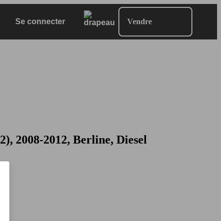
Se connecter
Vendre
, 2008-2012, Berline, Diesel