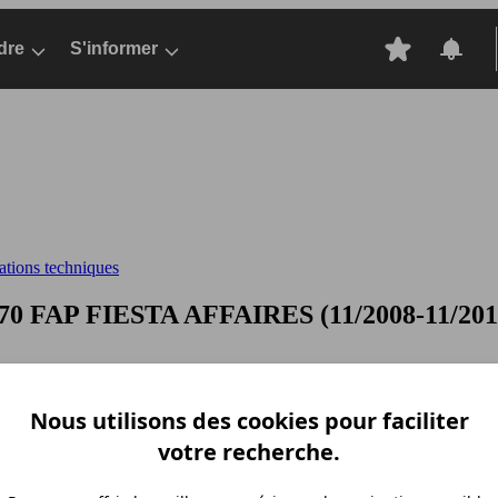
dre
S'informer
cations techniques
 70 FAP
FIESTA AFFAIRES (11/2008-11/2012)
Nous utilisons des cookies pour faciliter
votre recherche.